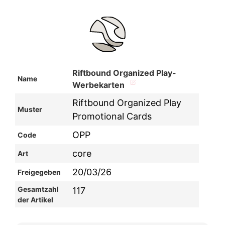
Riftbound Organized Play-
Name
Werbekarten
Riftbound Organized Play
Muster
Promotional Cards
OPP
Code
core
Art
20/03/26
Freigegeben
Gesamtzahl
117
der Artikel