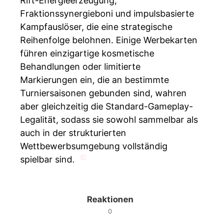
Rift-Energieerzeugung,
Fraktionssynergieboni und impulsbasierte
Kampfauslöser, die eine strategische
Reihenfolge belohnen. Einige Werbekarten
führen einzigartige kosmetische
Behandlungen oder limitierte
Markierungen ein, die an bestimmte
Turniersaisonen gebunden sind, wahren
aber gleichzeitig die Standard-Gameplay-
Legalität, sodass sie sowohl sammelbar als
auch in der strukturierten
Wettbewerbsumgebung vollständig
spielbar sind.
Reaktionen
0