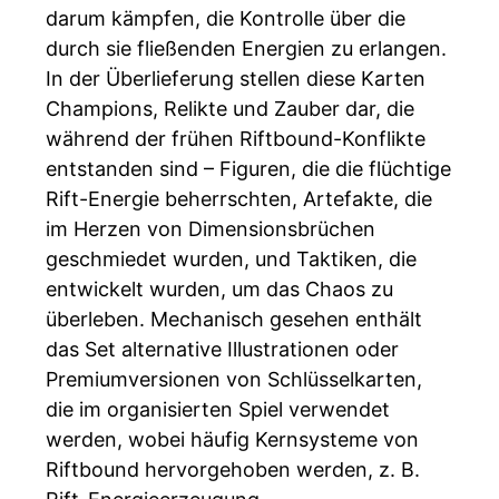
darum kämpfen, die Kontrolle über die
durch sie fließenden Energien zu erlangen.
In der Überlieferung stellen diese Karten
Champions, Relikte und Zauber dar, die
während der frühen Riftbound-Konflikte
entstanden sind – Figuren, die die flüchtige
Rift-Energie beherrschten, Artefakte, die
im Herzen von Dimensionsbrüchen
geschmiedet wurden, und Taktiken, die
entwickelt wurden, um das Chaos zu
überleben. Mechanisch gesehen enthält
das Set alternative Illustrationen oder
Premiumversionen von Schlüsselkarten,
die im organisierten Spiel verwendet
werden, wobei häufig Kernsysteme von
Riftbound hervorgehoben werden, z. B.