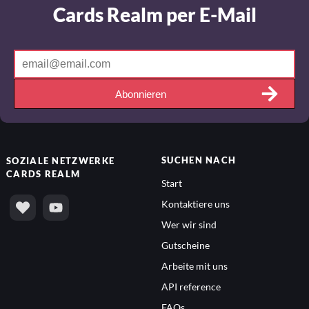
Cards Realm per E-Mail
Abonnieren
SUCHEN NACH
SOZIALE NETZWERKE
CARDS REALM
Start
Kontaktiere uns
Wer wir sind
Gutscheine
Arbeite mit uns
API reference
FAQs