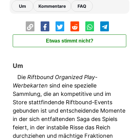
Um
Kommentare
FAQ
Etwas stimmt nicht?
Um
Die
Riftbound Organized Play-
Werbekarten
sind eine spezielle
Sammlung, die an kompetitive und im
Store stattfindende Riftbound-Events
gebunden ist und entscheidende Momente
in der sich entfaltenden Saga des Spiels
feiert, in der instabile Risse das Reich
durchziehen und mächtige Fraktionen