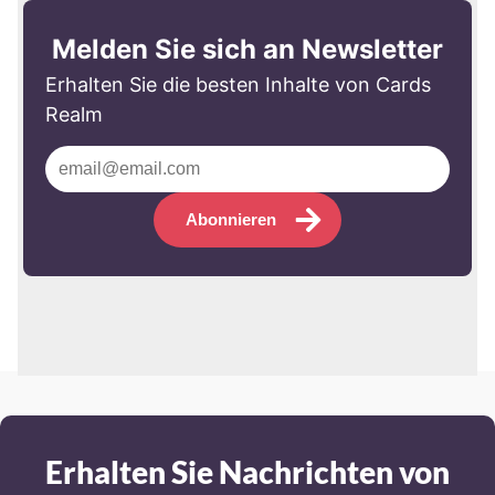
Melden Sie sich an Newsletter
Erhalten Sie die besten Inhalte von Cards
Realm
Abonnieren
Erhalten Sie Nachrichten von