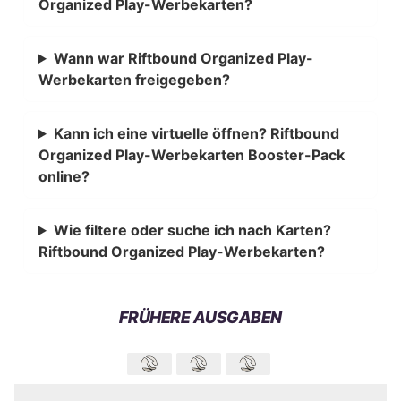
Organized Play-Werbekarten?
Wann war Riftbound Organized Play-
Werbekarten freigegeben?
Kann ich eine virtuelle öffnen? Riftbound
Organized Play-Werbekarten Booster-Pack
online?
Wie filtere oder suche ich nach Karten?
Riftbound Organized Play-Werbekarten?
FRÜHERE AUSGABEN