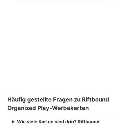
Häufig gestellte Fragen zu Riftbound
Organized Play-Werbekarten
Wie viele Karten sind drin? Riftbound