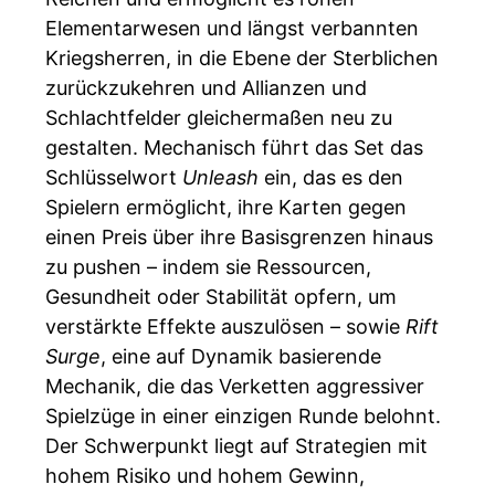
Elementarwesen und längst verbannten
Kriegsherren, in die Ebene der Sterblichen
zurückzukehren und Allianzen und
Schlachtfelder gleichermaßen neu zu
gestalten. Mechanisch führt das Set das
Schlüsselwort
Unleash
ein, das es den
Spielern ermöglicht, ihre Karten gegen
einen Preis über ihre Basisgrenzen hinaus
zu pushen – indem sie Ressourcen,
Gesundheit oder Stabilität opfern, um
verstärkte Effekte auszulösen – sowie
Rift
Surge
, eine auf Dynamik basierende
Mechanik, die das Verketten aggressiver
Spielzüge in einer einzigen Runde belohnt.
Der Schwerpunkt liegt auf Strategien mit
hohem Risiko und hohem Gewinn,