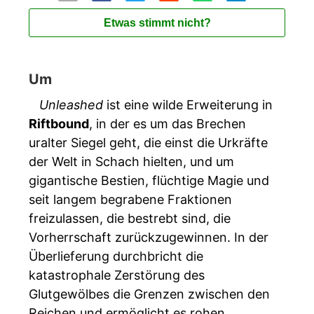
Etwas stimmt nicht?
Um
Unleashed
ist eine wilde Erweiterung in
Riftbound
, in der es um das Brechen
uralter Siegel geht, die einst die Urkräfte
der Welt in Schach hielten, und um
gigantische Bestien, flüchtige Magie und
seit langem begrabene Fraktionen
freizulassen, die bestrebt sind, die
Vorherrschaft zurückzugewinnen. In der
Überlieferung durchbricht die
katastrophale Zerstörung des
Glutgewölbes die Grenzen zwischen den
Reichen und ermöglicht es rohen