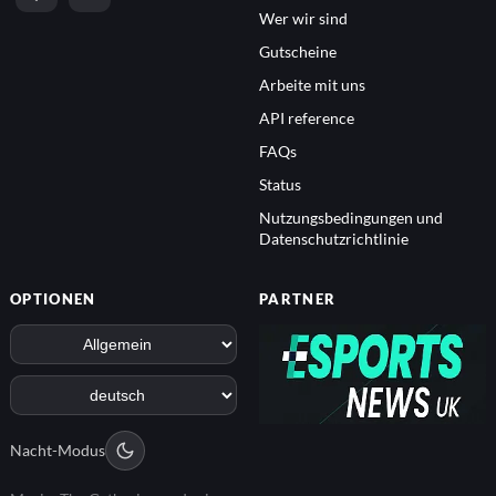
Wer wir sind
Gutscheine
Arbeite mit uns
API reference
FAQs
Status
Nutzungsbedingungen und
Datenschutzrichtlinie
OPTIONEN
PARTNER
Nacht-Modus