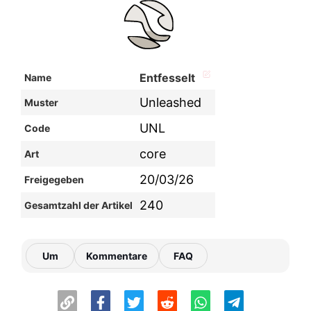
Entfesselt
Name
Unleashed
Muster
UNL
Code
core
Art
20/03/26
Freigegeben
240
Gesamtzahl der Artikel
Um
Kommentare
FAQ