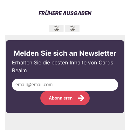
FRÜHERE AUSGABEN
Melden Sie sich an Newsletter
Erhalten Sie die besten Inhalte von Cards
Realm
Abonnieren