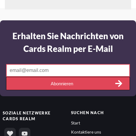
Erhalten Sie Nachrichten von
Cards Realm per E-Mail
Abonnieren
SUCHEN NACH
SOZIALE NETZWERKE
CARDS REALM
Start
Kontaktiere uns