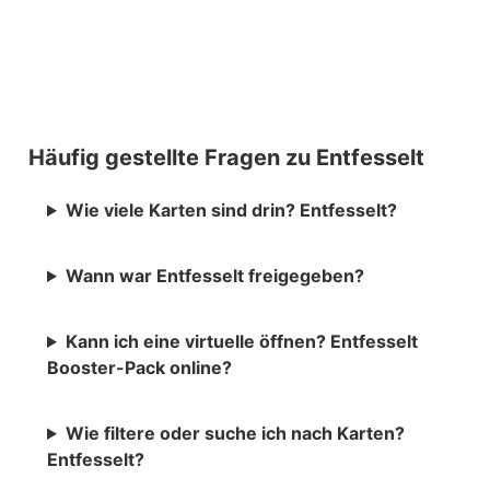
Häufig gestellte Fragen zu Entfesselt
Wie viele Karten sind drin? Entfesselt?
Wann war Entfesselt freigegeben?
Kann ich eine virtuelle öffnen? Entfesselt
Booster-Pack online?
Wie filtere oder suche ich nach Karten?
Entfesselt?