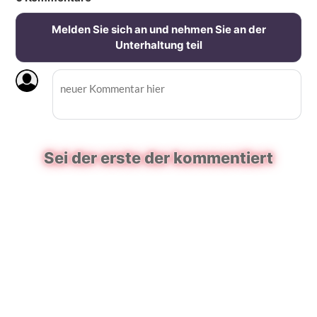
Melden Sie sich an und nehmen Sie an der
Unterhaltung teil
Sei der erste der kommentiert