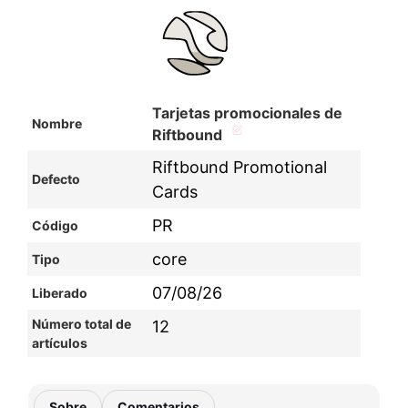
Tarjetas promocionales de
Nombre
Riftbound
Riftbound Promotional
Defecto
Cards
PR
Código
core
Tipo
07/08/26
Liberado
Número total de
12
artículos
Sobre
Comentarios