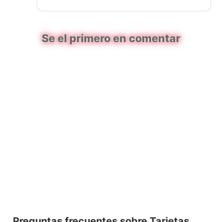
Se el primero en comentar
Preguntas frecuentes sobre Tarjetas