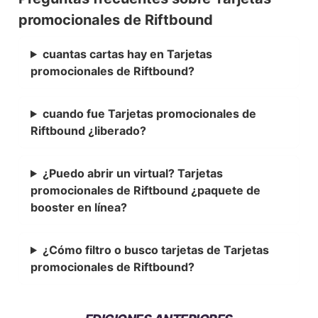
promocionales de Riftbound
cuantas cartas hay en Tarjetas
promocionales de Riftbound?
cuando fue Tarjetas promocionales de
Riftbound ¿liberado?
¿Puedo abrir un virtual? Tarjetas
promocionales de Riftbound ¿paquete de
booster en línea?
¿Cómo filtro o busco tarjetas de Tarjetas
promocionales de Riftbound?