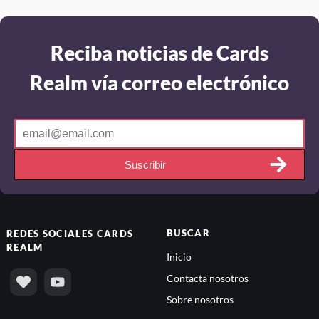
Reciba noticias de Cards
Realm vía correo electrónico
Suscribir
BUSCAR
REDES SOCIALES
CARDS
REALM
Inicio
Contacta nosotros
Sobre nosotros