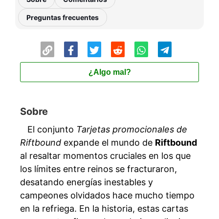
Preguntas frecuentes
¿Algo mal?
Sobre
El conjunto
Tarjetas promocionales de
Riftbound
expande el mundo de
Riftbound
al resaltar momentos cruciales en los que
los límites entre reinos se fracturaron,
desatando energías inestables y
campeones olvidados hace mucho tiempo
en la refriega. En la historia, estas cartas