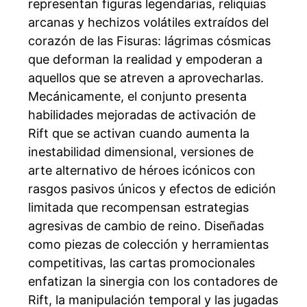
representan figuras legendarias, reliquias
arcanas y hechizos volátiles extraídos del
corazón de las Fisuras: lágrimas cósmicas
que deforman la realidad y empoderan a
aquellos que se atreven a aprovecharlas.
Mecánicamente, el conjunto presenta
habilidades mejoradas de activación de
Rift que se activan cuando aumenta la
inestabilidad dimensional, versiones de
arte alternativo de héroes icónicos con
rasgos pasivos únicos y efectos de edición
limitada que recompensan estrategias
agresivas de cambio de reino. Diseñadas
como piezas de colección y herramientas
competitivas, las cartas promocionales
enfatizan la sinergia con los contadores de
Rift, la manipulación temporal y las jugadas