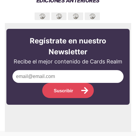
EDICIONES ANTERIORES
Regístrate en nuestro
Newsletter
Recibe el mejor contenido de Cards Realm
Suscribir