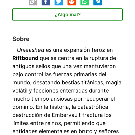
¿Algo mal?
Sobre
Unleashed
es una expansión feroz en
Riftbound
que se centra en la ruptura de
antiguos sellos que una vez mantuvieron
bajo control las fuerzas primarias del
mundo, desatando bestias titánicas, magia
volátil y facciones enterradas durante
mucho tiempo ansiosas por recuperar el
dominio. En la historia, la catastrófica
destrucción de Embervault fractura los
límites entre reinos, permitiendo que
entidades elementales en bruto y señores