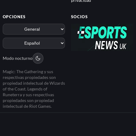
OPCIONES
SOCIOS
Modo nocturno
Magic: The Gathering y sus
respectivas propiedades son
propiedad intelectual de Wizards
of the Coast. Legends of
Runeterra y sus respectivas
propiedades son propiedad
intelectual de Riot Games.