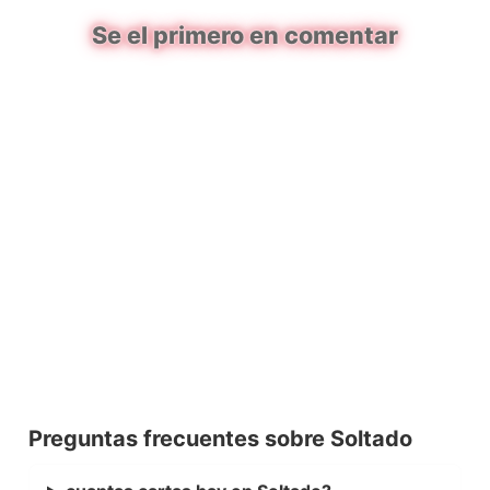
Se el primero en comentar
Preguntas frecuentes sobre Soltado