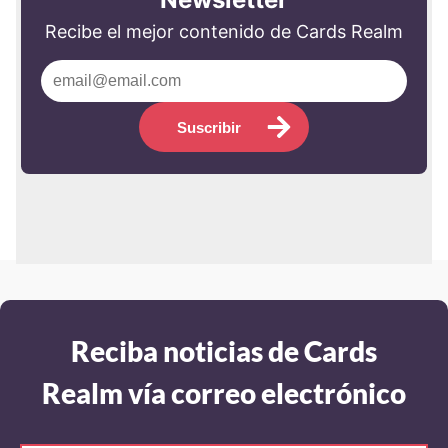
Recibe el mejor contenido de Cards Realm
Suscribir
Reciba noticias de Cards
Realm vía correo electrónico