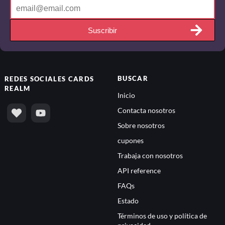
Suscribir
BUSCAR
REDES SOCIALES
CARDS
REALM
Inicio
Contacta nosotros
Sobre nosotros
cupones
Trabaja con nosotros
API reference
FAQs
Estado
Términos de uso y política de
privacidad