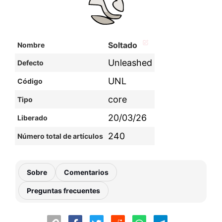
Soltado
Nombre
Unleashed
Defecto
UNL
Código
core
Tipo
20/03/26
Liberado
240
Número total de artículos
Sobre
Comentarios
Preguntas frecuentes