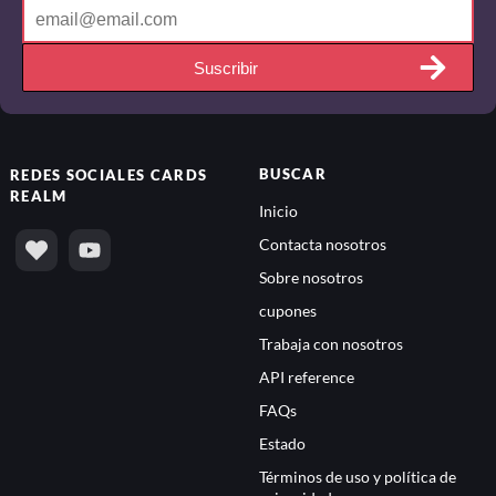
Suscribir
BUSCAR
REDES SOCIALES
CARDS
REALM
Inicio
Contacta nosotros
Sobre nosotros
cupones
Trabaja con nosotros
API reference
FAQs
Estado
Términos de uso y política de