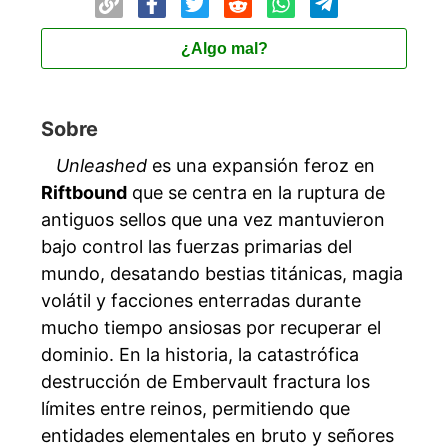
¿Algo mal?
Sobre
Unleashed
es una expansión feroz en
Riftbound
que se centra en la ruptura de
antiguos sellos que una vez mantuvieron
bajo control las fuerzas primarias del
mundo, desatando bestias titánicas, magia
volátil y facciones enterradas durante
mucho tiempo ansiosas por recuperar el
dominio. En la historia, la catastrófica
destrucción de Embervault fractura los
límites entre reinos, permitiendo que
entidades elementales en bruto y señores