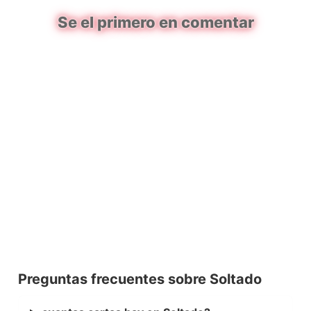
Se el primero en comentar
Preguntas frecuentes sobre Soltado