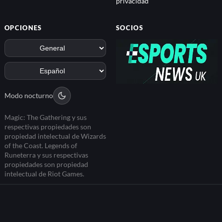
privacidad
OPCIONES
SOCIOS
Modo nocturno
Magic: The Gathering y sus
respectivas propiedades son
propiedad intelectual de Wizards
of the Coast. Legends of
Runeterra y sus respectivas
propiedades son propiedad
intelectual de Riot Games.