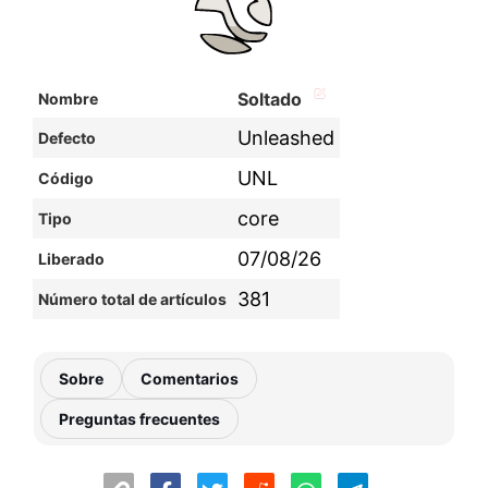
Soltado
Nombre
Unleashed
Defecto
UNL
Código
core
Tipo
07/08/26
Liberado
381
Número total de artículos
Sobre
Comentarios
Preguntas frecuentes