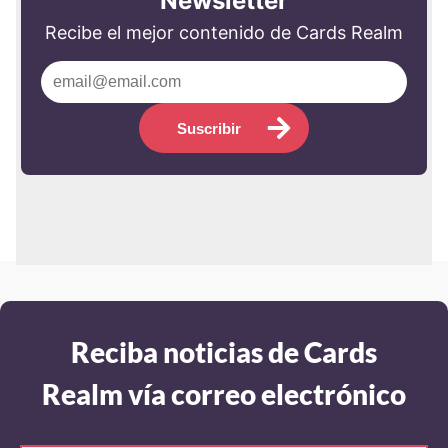
Recibe el mejor contenido de Cards Realm
Suscribir
Reciba noticias de Cards
Realm vía correo electrónico