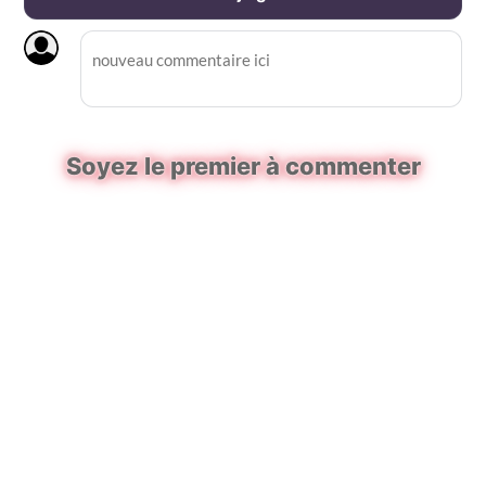
Soyez le premier à commenter