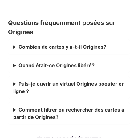
Questions fréquemment posées sur
Origines
Combien de cartes y a-t-il Origines?
Quand était-ce Origines libéré?
Puis-je ouvrir un virtuel Origines booster en
ligne ?
Comment filtrer ou rechercher des cartes à
partir de Origines?