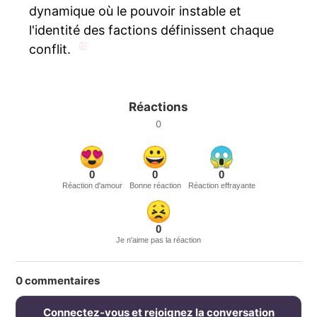
dynamique où le pouvoir instable et
l'identité des factions définissent chaque
conflit.
Réactions
0
0
0
0
Réaction d'amour
Bonne réaction
Réaction effrayante
0
Je n'aime pas la réaction
0
commentaires
Connectez-vous et rejoignez la conversation