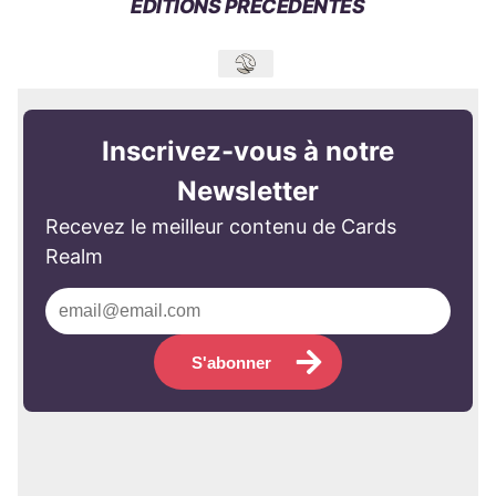
ÉDITIONS PRÉCÉDENTES
Inscrivez-vous à notre
Newsletter
Recevez le meilleur contenu de Cards
Realm
S'abonner