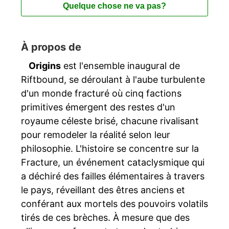
Quelque chose ne va pas?
À propos de
Origins
est l'ensemble inaugural de
Riftbound, se déroulant à l'aube turbulente
d'un monde fracturé où cinq factions
primitives émergent des restes d'un
royaume céleste brisé, chacune rivalisant
pour remodeler la réalité selon leur
philosophie. L'histoire se concentre sur la
Fracture, un événement cataclysmique qui
a déchiré des failles élémentaires à travers
le pays, réveillant des êtres anciens et
conférant aux mortels des pouvoirs volatils
tirés de ces brèches. À mesure que des