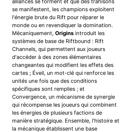
alliances se forment et que des trahisons
se manifestent, les champions exploitent
l'énergie brute du Rift pour réparer le
monde ou en revendiquer la domination.
Mécaniquement,
Origins
introduit les
systèmes de base de Riftbound : Rift
Channels, qui permettent aux joueurs
d'accéder à des zones élémentaires
changeantes qui modifient les effets des
cartes ; Éveil, un mot-clé qui renforce les
unités une fois que des conditions
spécifiques sont remplies ; et
Convergence, un mécanisme de synergie
qui récompense les joueurs qui combinent
les énergies de plusieurs factions de
manière stratégique. Ensemble, l'histoire et
la mécanique établissent une base