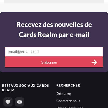
Recevez des nouvelles de
Cards Realm par e-mail
S'abonner
RECHERCHER
RÉSEAUX SOCIAUX
CARDS
REALM
Démarrer
Contactez-nous
Qui nous sommes