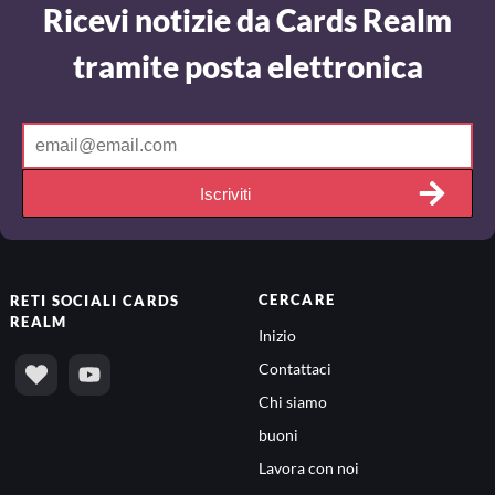
Ricevi notizie da Cards Realm
tramite posta elettronica
Iscriviti
CERCARE
RETI SOCIALI
CARDS
REALM
Inizio
Contattaci
Chi siamo
buoni
Lavora con noi