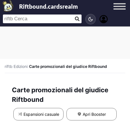
Riftbound.cardsrealm
riftb
/
Edizioni
/
Carte promozionali del giudice Riftbound
Carte promozionali del giudice
Riftbound
Espansioni casuale
Apri Booster