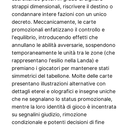
strappi dimensionali, riscrivere il destino o
condannare intere fazioni con un unico
decreto. Meccanicamente, le carte
promozionali enfatizzano il controllo e
l'equilibrio, introducendo effetti che
annullano le abilità avversarie, sospendono
temporaneamente le unità tra le zone (che
rappresentano l'esilio nella Landa) e
premiano i giocatori per mantenere stati
simmetrici del tabellone. Molte delle carte
presentano illustrazioni alternative con
dettagli eterei e olografici e insegne uniche
che ne segnalano lo status promozionale,
mentre la loro identità di gioco è incentrata
su segnalini giudizio, rimozione
condizionale e potenti decisioni di fine