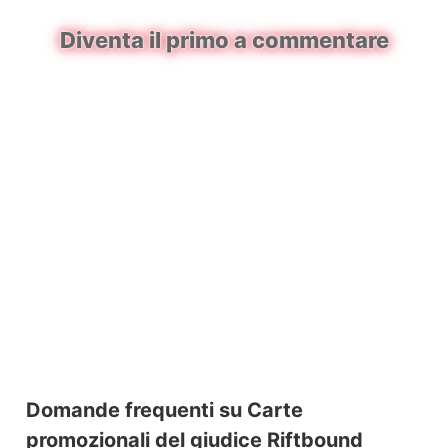
Diventa il primo a commentare
Domande frequenti su Carte
promozionali del giudice Riftbound