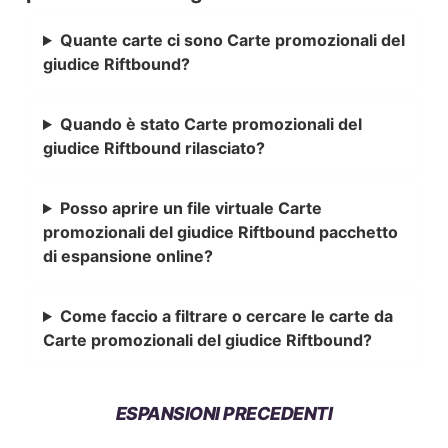
Quante carte ci sono Carte promozionali del
giudice Riftbound?
Quando è stato Carte promozionali del
giudice Riftbound rilasciato?
Posso aprire un file virtuale Carte
promozionali del giudice Riftbound pacchetto
di espansione online?
Come faccio a filtrare o cercare le carte da
Carte promozionali del giudice Riftbound?
ESPANSIONI PRECEDENTI