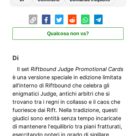
Qualcosa non va?
Di
Il set
Riftbound Judge Promotional Cards
è una versione speciale in edizione limitata
all'interno di Riftbound che celebra gli
enigmatici Judge, antichi arbitri che si
trovano tra i regni in collasso e il caos che
fuoriesce dai Rift. Nella tradizione, questi
giudici sono entità senza tempo incaricate
di mantenere l'equilibrio tra piani fratturati,
esercitando poteri in grado di sigillare