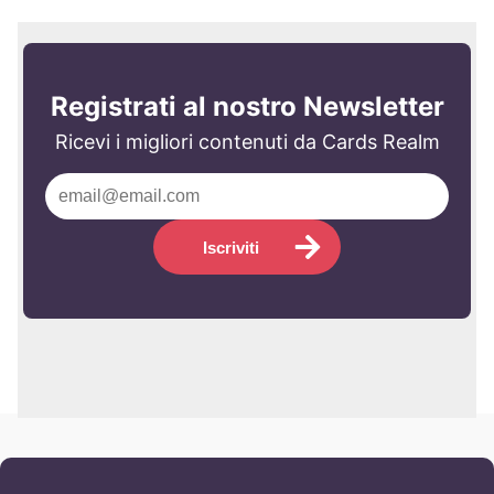
Registrati al nostro Newsletter
Ricevi i migliori contenuti da Cards Realm
Iscriviti