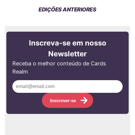
EDIÇÕES ANTERIORES
Inscreva-se em nosso
Newsletter
Receba o melhor conteúdo de Cards
Realm
Inscrever-se