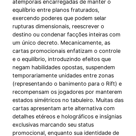
atemporais encarregadas de manter o
equilíbrio entre planos fraturados,
exercendo poderes que podem selar
rupturas dimensionais, reescrever o
destino ou condenar facções inteiras com
um único decreto. Mecanicamente, as
cartas promocionais enfatizam o controle
e o equilíbrio, introduzindo efeitos que
negam habilidades opostas, suspendem
temporariamente unidades entre zonas
(representando o banimento para o Rift) e
recompensam os jogadores por manterem
estados simétricos no tabuleiro. Muitas das
cartas apresentam arte alternativa com
detalhes etéreos e holográficos e insígnias
exclusivas marcando seu status
promocional, enquanto sua identidade de