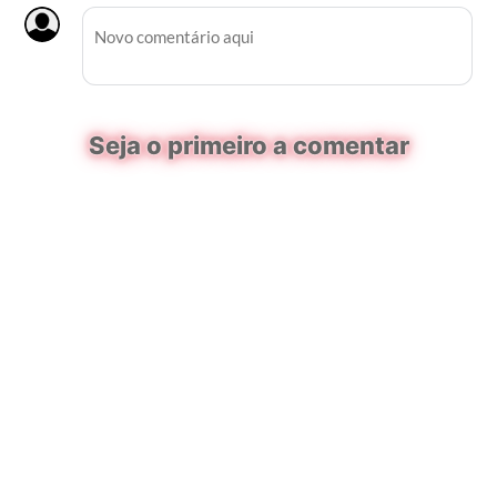
Seja o primeiro a comentar