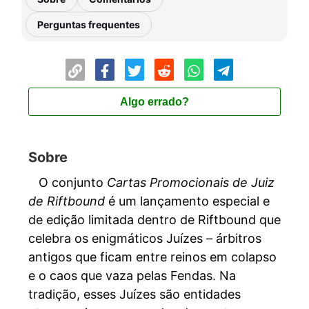
Perguntas frequentes
Algo errado?
Sobre
O conjunto
Cartas Promocionais de Juiz
de Riftbound
é um lançamento especial e
de edição limitada dentro de Riftbound que
celebra os enigmáticos Juízes – árbitros
antigos que ficam entre reinos em colapso
e o caos que vaza pelas Fendas. Na
tradição, esses Juízes são entidades