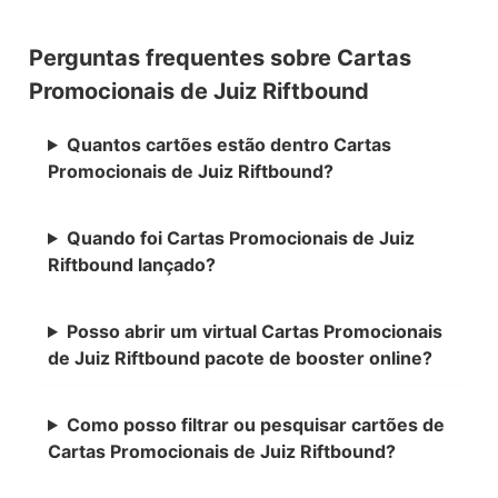
Perguntas frequentes sobre Cartas
Promocionais de Juiz Riftbound
Quantos cartões estão dentro Cartas
Promocionais de Juiz Riftbound?
Quando foi Cartas Promocionais de Juiz
Riftbound lançado?
Posso abrir um virtual Cartas Promocionais
de Juiz Riftbound pacote de booster online?
Como posso filtrar ou pesquisar cartões de
Cartas Promocionais de Juiz Riftbound?