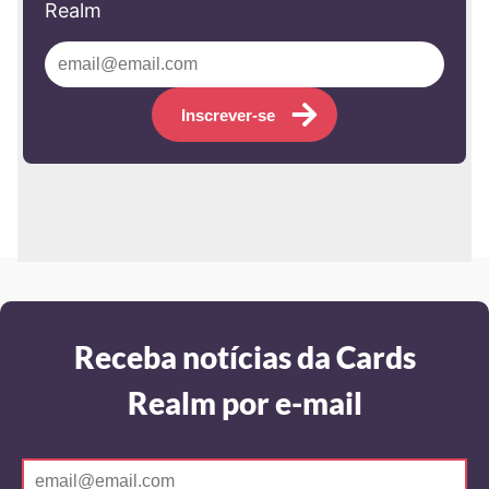
Realm
Inscrever-se
Receba notícias da Cards
Realm por e-mail