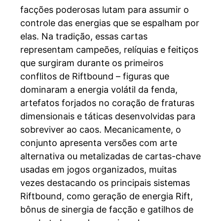
facções poderosas lutam para assumir o
controle das energias que se espalham por
elas. Na tradição, essas cartas
representam campeões, relíquias e feitiços
que surgiram durante os primeiros
conflitos de Riftbound – figuras que
dominaram a energia volátil da fenda,
artefatos forjados no coração de fraturas
dimensionais e táticas desenvolvidas para
sobreviver ao caos. Mecanicamente, o
conjunto apresenta versões com arte
alternativa ou metalizadas de cartas-chave
usadas em jogos organizados, muitas
vezes destacando os principais sistemas
Riftbound, como geração de energia Rift,
bônus de sinergia de facção e gatilhos de