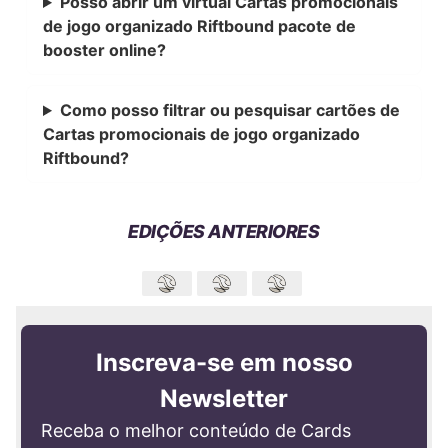
Posso abrir um virtual Cartas promocionais
de jogo organizado Riftbound pacote de
booster online?
Como posso filtrar ou pesquisar cartões de
Cartas promocionais de jogo organizado
Riftbound?
EDIÇÕES ANTERIORES
Inscreva-se em nosso
Newsletter
Receba o melhor conteúdo de Cards