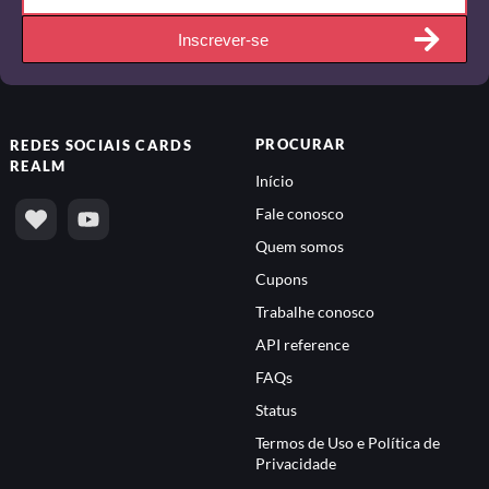
Inscrever-se
PROCURAR
REDES SOCIAIS
CARDS
REALM
Início
Fale conosco
Quem somos
Cupons
Trabalhe conosco
API reference
FAQs
Status
Termos de Uso e Política de
Privacidade