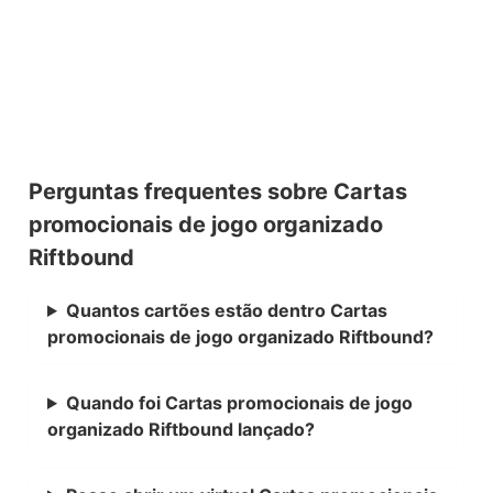
Perguntas frequentes sobre Cartas
promocionais de jogo organizado
Riftbound
Quantos cartões estão dentro Cartas
promocionais de jogo organizado Riftbound?
Quando foi Cartas promocionais de jogo
organizado Riftbound lançado?