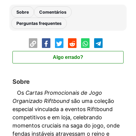
Sobre
Comentários
Perguntas frequentes
Algo errado?
Sobre
Os
Cartas Promocionais de Jogo
Organizado Riftbound
são uma coleção
especial vinculada a eventos Riftbound
competitivos e em loja, celebrando
momentos cruciais na saga do jogo, onde
fendas instáveis ​​atravessam o reino e