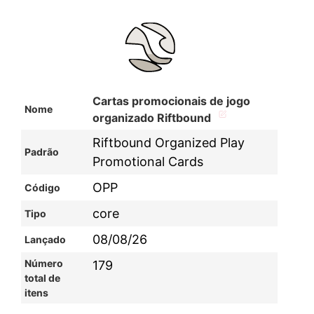
Cartas promocionais de jogo
Nome
organizado Riftbound
Riftbound Organized Play
Padrão
Promotional Cards
OPP
Código
core
Tipo
08/08/26
Lançado
Número
179
total de
itens