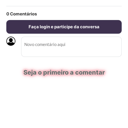
0
Comentários
Faça login e participe da conversa
Seja o primeiro a comentar