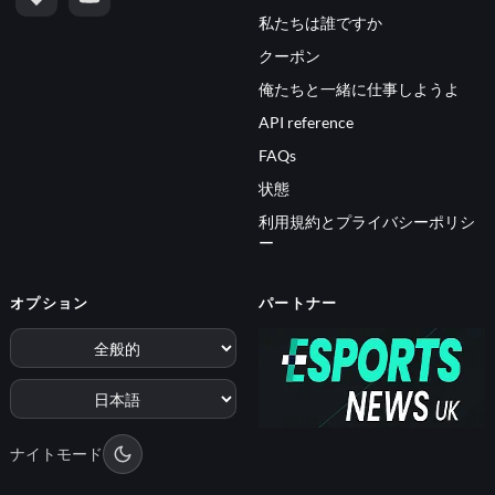
私たちは誰ですか
クーポン
俺たちと一緒に仕事しようよ
API reference
FAQs
状態
利用規約とプライバシーポリシ
ー
オプション
パートナー
ナイトモード