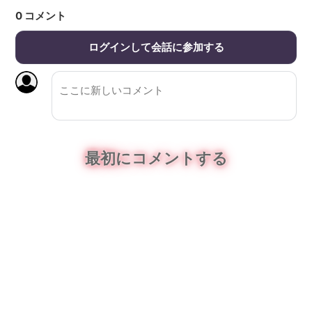
0
コメント
ログインして会話に参加する
最初にコメントする