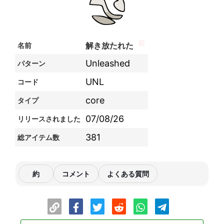
解き放たれた
名前
Unleashed
パターン
UNL
コード
core
タイプ
07/08/26
リリースされました
381
総アイテム数
約
コメント
よくある質問