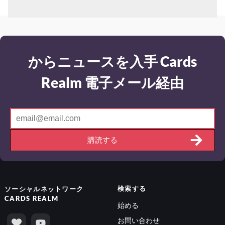
からニュースを入手 Cards
Realm 電子メール経由
購読する
検索する
ソーシャルネットワーク
CARDS REALM
始める
お問い合わせ