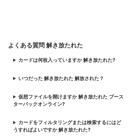
よくある質問 解き放たれた
カードは何枚入っていますか 解き放たれた?
いつだった 解き放たれた 解放された？
仮想ファイルを開けますか 解き放たれた ブース
ターパックオンライン?
カードをフィルタリングまたは検索するにはど
うすればよいですか 解き放たれた?