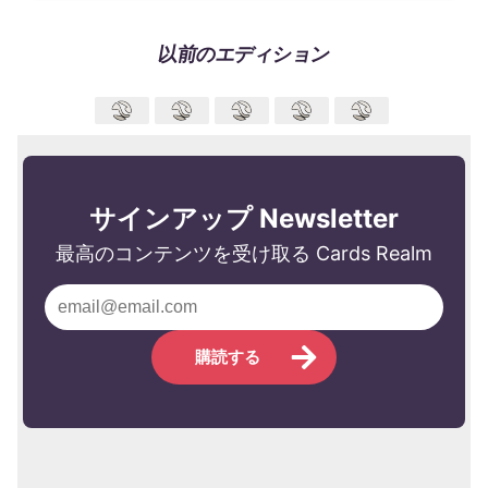
以前のエディション
サインアップ Newsletter
最高のコンテンツを受け取る Cards Realm
購読する